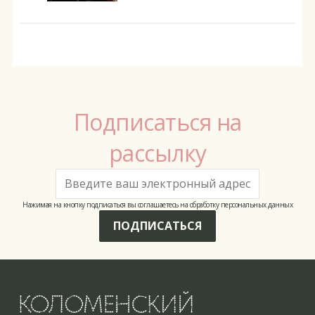
Подписаться на
рассылку
Нажимая на кнопку подписаться вы соглашаетесь на обработку персональных данных
ПОДПИСАТЬСЯ