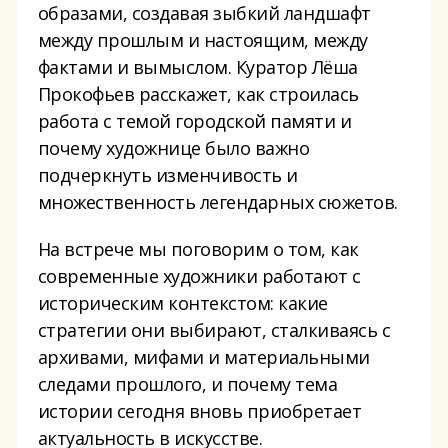
образами, создавая зыбкий ландшафт
между прошлым и настоящим, между
фактами и вымыслом. Куратор Лёша
Прокофьев расскажет, как строилась
работа с темой городской памяти и
почему художнице было важно
подчеркнуть изменчивость и
множественность легендарных сюжетов.
На встрече мы поговорим о том, как
современные художники работают с
историческим контекстом: какие
стратегии они выбирают, сталкиваясь с
архивами, мифами и материальными
следами прошлого, и почему тема
истории сегодня вновь приобретает
актуальность в искусстве.