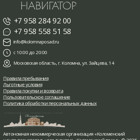
+7 958 284 92 00
+7 958 558 51 58
info@kolomnaposad.ru
с 10:00 до 20:00
Московская область, г. Коломна, ул. Зайцева, 14
Правила пребывания
Льготные условия
Правила покупки и возврата
Пользовательское соглашение
Политика обработки персональных данных
Автономная некоммерческая организация «Коломенский