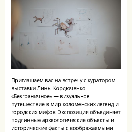
Приглашаем вас на встречу с куратором
выставки Лины Кордюченко
«Безграничное» — визуальное
путешествие в мир коломенских легенд и
городских мифов. Экспозиция объединяет
подлинные археологические объекты и
исторические факты с воображаемыми