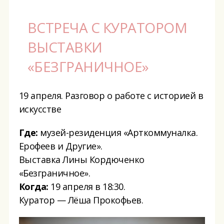
ВСТРЕЧА С КУРАТОРОМ
ВЫСТАВКИ
«БЕЗГРАНИЧНОЕ»
19 апреля. Разговор о работе с историей в
искусстве
Где:
музей-резиденция «Арткоммуналка.
Ерофеев и Другие».
Выставка Лины Кордюченко
«Безграничное».
Когда:
19 апреля в 18:30.
Куратор — Лёша Прокофьев.