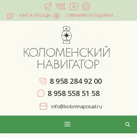
КАРТА ПОСАДА
СУВЕНИРЫ И ПОДАРКИ
КОЛОМЕНСКИЙ НАВИГАТОР
8 958 284 92 00
8 958 558 51 58
info@kolomnaposad.ru