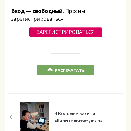
Вход — свободный.
Просим
зарегистрироваться.
ЗАРЕГИСТРИРОВАТЬСЯ
РАСПЕЧАТАТЬ
В Коломне закипят
«Канительные дела»