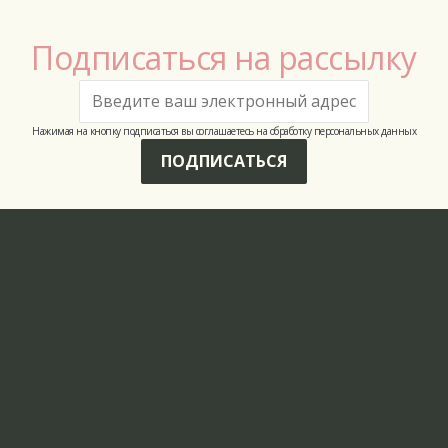
Подписаться на рассылку
Нажимая на кнопку подписаться вы соглашаетесь на обработку персональных данных
ПОДПИСАТЬСЯ