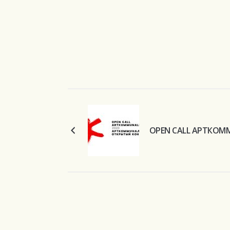
OPEN CALL АРТКОМ