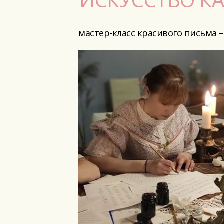
мастер-класс красивого письма –