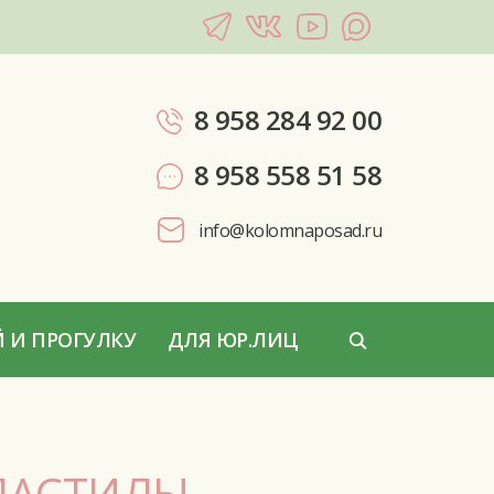
8 958 284 92 00
8 958 558 51 58
info@kolomnaposad.ru
 И ПРОГУЛКУ
ДЛЯ ЮР.ЛИЦ
ПАСТИЛЫ