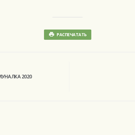
РАСПЕЧАТАТЬ
МУНАЛКА 2020