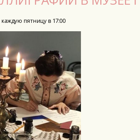
 каждую пятницу в 17:00