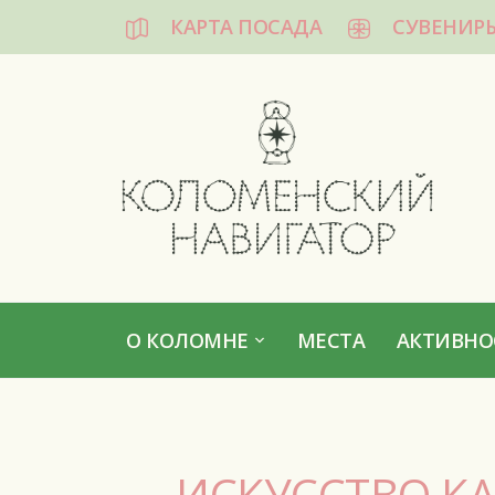
КАРТА ПОСАДА
СУВЕНИР
КОЛОМЕНСКИЙ НАВИГАТОР
О КОЛОМНЕ
МЕСТА
АКТИВНО
ИСКУССТВО К