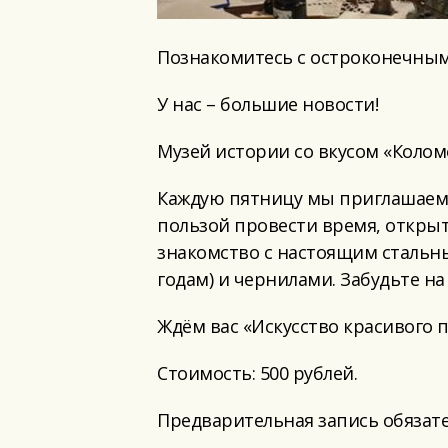
Познакомитесь с остроконечны
У нас – большие новости!
Музей истории со вкусом «Колом
Каждую пятницу мы приглашаем в
пользой провести время, открыт
знакомство с настоящим стальн
годам) и чернилами. Забудьте на
Ждём вас «Искусство красивого п
Стоимость: 500 рублей.
Предварительная запись обязательн