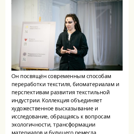
Он посвящён современным способам
переработки текстиля, биоматериалам и
перспективам развития текстильной
индустрии. Коллекция объединяет
художественное высказывание и
исследование, обращаясь к вопросам
экологичности, трансформации
материалов и будущего ремесла.