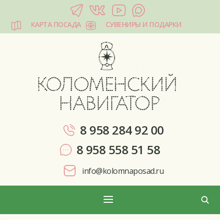
КАРТА ПОСАДА
СУВЕНИРЫ И ПОДАРКИ
КОЛОМЕНСКИЙ НАВИГАТОР
8 958 284 92 00
8 958 558 51 58
info@kolomnaposad.ru