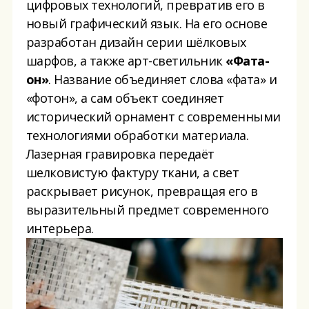
цифровых технологий, превратив его в
новый графический язык. На его основе
разработан дизайн серии шёлковых
шарфов, а также арт-светильник
«
Фата-
он
»
. Название объединяет слова «фата» и
«фотон», а сам объект соединяет
исторический орнамент с современными
технологиями обработки материала.
Лазерная гравировка передаёт
шелковистую фактуру ткани, а свет
раскрывает рисунок, превращая его в
выразительный предмет современного
интерьера.