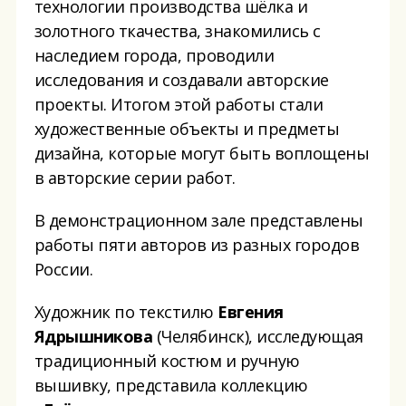
технологии производства шёлка и
золотного ткачества, знакомились с
наследием города, проводили
исследования и создавали авторские
проекты. Итогом этой работы стали
художественные объекты и предметы
дизайна, которые могут быть воплощены
в авторские серии работ.
В демонстрационном зале представлены
работы пяти авторов из разных городов
России.
Художник по текстилю
Евгения
Ядрышникова
(Челябинск), исследующая
традиционный костюм и ручную
вышивку, представила коллекцию