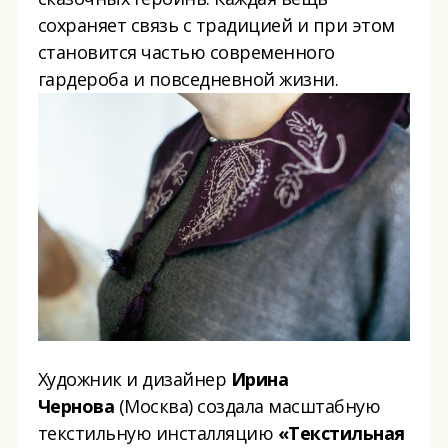
сохраняет связь с традицией и при этом
становится частью современного
гардероба и повседневной жизни.
Художник и дизайнер
Ирина
Чернова
(Москва) создала масштабную
текстильную инсталляцию
«Текстильная