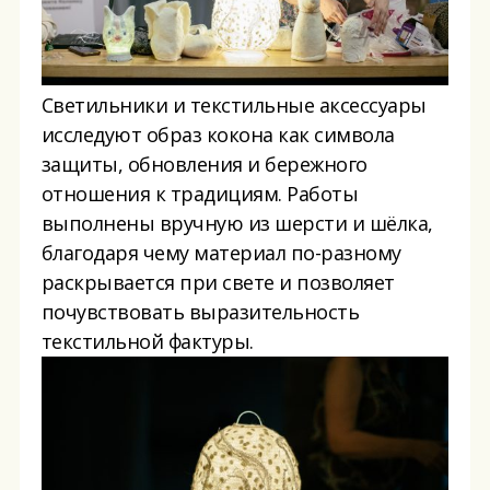
Светильники и текстильные аксессуары
исследуют образ кокона как символа
защиты, обновления и бережного
отношения к традициям. Работы
выполнены вручную из шерсти и шёлка,
благодаря чему материал по-разному
раскрывается при свете и позволяет
почувствовать выразительность
текстильной фактуры.