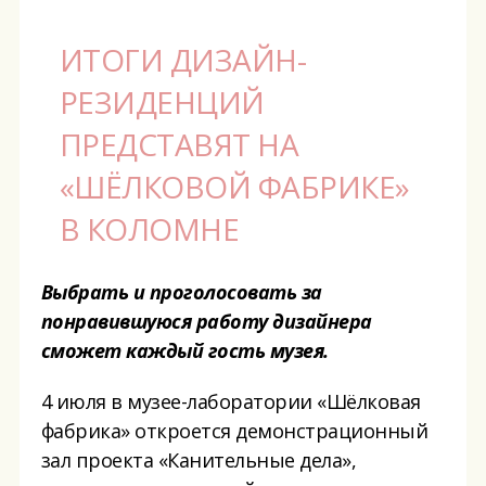
ИТОГИ ДИЗАЙН-
РЕЗИДЕНЦИЙ
ПРЕДСТАВЯТ НА
«ШЁЛКОВОЙ ФАБРИКЕ»
В КОЛОМНЕ
Выбрать и проголосовать за
понравившуюся работу дизайнера
сможет каждый гость музея.
4 июля в музее-лаборатории «Шёлковая
фабрика» откроется демонстрационный
зал проекта «Канительные дела»,