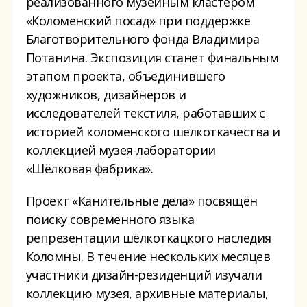
реализованного музейным кластером
«Коломенский посад» при поддержке
Благотворительного фонда Владимира
Потанина. Экспозиция станет финальным
этапом проекта, объединившего
художников, дизайнеров и
исследователей текстиля, работавших с
историей коломенского шелкоткачества и
коллекцией музея-лаборатории
«Шёлковая фабрика».
Проект «Канительные дела» посвящён
поиску современного языка
репрезентации шёлкоткацкого наследия
Коломны. В течение нескольких месяцев
участники дизайн-резиденций изучали
коллекцию музея, архивные материалы,