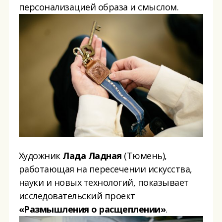
персонализацией образа и смыслом.
Художник
Лада Ладная
(Тюмень),
работающая на пересечении искусства,
науки и новых технологий, показывает
исследовательский проект
«Размышления о расщеплении»
.