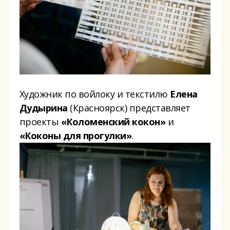
Художник по войлоку и текстилю
Елена
Дудырина
(Красноярск) представляет
проекты
«Коломенский кокон»
и
«Коконы для прогулки»
.