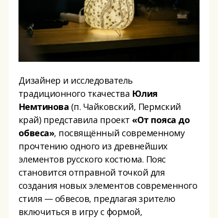
Дизайнер и исследователь
традиционного ткачества
Юлия
Немтинова
(п. Чайковский, Пермский
край) представила проект
«От пояса до
обвеса»
, посвящённый современному
прочтению одного из древнейших
элементов русского костюма. Пояс
становится отправной точкой для
создания новых элементов современного
стиля — обвесов, предлагая зрителю
включиться в игру с формой,