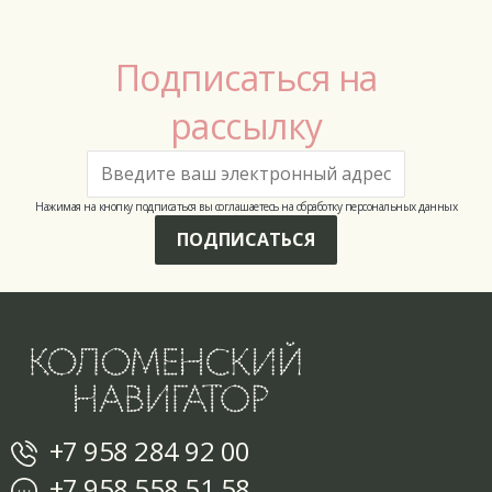
Подписаться на
рассылку
Нажимая на кнопку подписаться вы соглашаетесь на обработку персональных данных
ПОДПИСАТЬСЯ
+7 958 284 92 00
+7 958 558 51 58