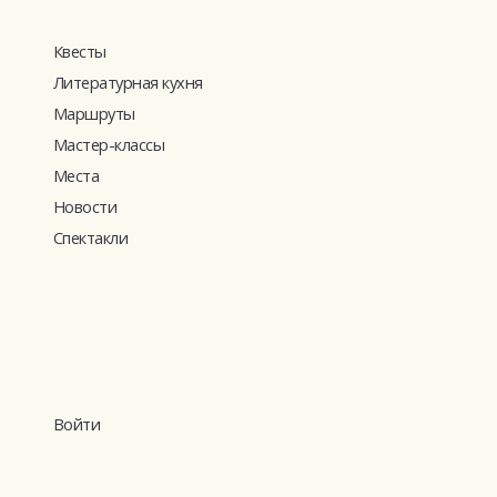
Квесты
Литературная кухня
Маршруты
Мастер-классы
Места
Новости
Спектакли
Войти