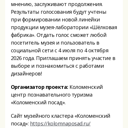
мнению, заслуживают продолжения.
Результаты голосования будут учтены
при формировании новой линейки
продукции музея-лаборатории «Шёлковая
фабрика». Отдать голос сможет любой
посетитель музея и пользователь в
социальной сети с 4 июля по 4 октября
2026 года. Приглашаем принять участие в
выборе и познакомиться с работами
дизайнеров!
Организатор проекта:
Коломенский
центр познавательного туризма
«Коломенский посад».
Сайт музейного кластера «Коломенский
посад»:
https://kolomnaposad.ru/