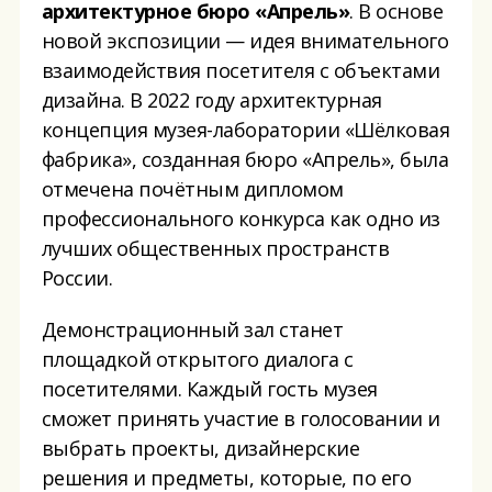
архитектурное бюро
«Апрель»
. В основе
новой экспозиции — идея внимательного
взаимодействия посетителя с объектами
дизайна. В 2022 году архитектурная
концепция музея-лаборатории «Шёлковая
фабрика», созданная бюро «Апрель», была
отмечена почётным дипломом
профессионального конкурса как одно из
лучших общественных пространств
России.
Демонстрационный зал станет
площадкой открытого диалога с
посетителями. Каждый гость музея
сможет принять участие в голосовании и
выбрать проекты, дизайнерские
решения и предметы, которые, по его