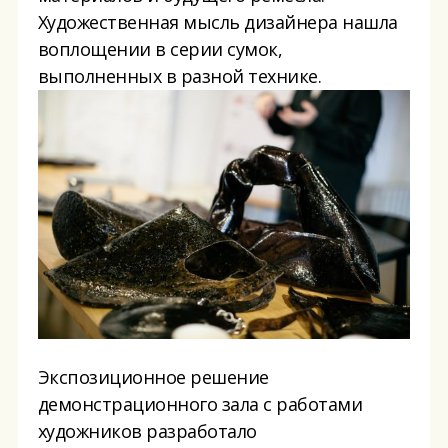
Художественная мысль дизайнера нашла
воплощении в серии сумок,
выполненных в разной технике.
Экспозиционное решение
демонстрационного зала с работами
художников разработало