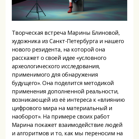
Творческая встреча Марины Блиновой,
художника из Санкт-Петербурга и нашего
нового резидента, на которой она
расскажет о своей идее «условного
археологического исследования,
применимого для обнаружения
будущего». Она поделится методикой
применения дополненной реальности,
возникающей из её интереса к «влиянию
цифрового мира на материальный и
наоборот». На примере своих работ
Марина покажет взаимодействие людей
и алгоритмов и то, как мы переносим на