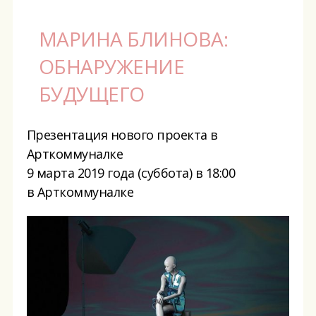
МАРИНА БЛИНОВА:
ОБНАРУЖЕНИЕ
БУДУЩЕГО
Презентация нового проекта в
Арткоммуналке
9 марта 2019 года (суббота) в 18:00
в Арткоммуналке