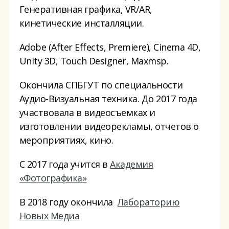
Генеративная графика, VR/AR,
кинетические инсталляции.
Adobe (After Effects, Premiere), Cinema 4D,
Unity 3D, Touch Designer, Maxmsp.
Окончила СПБГУТ по специальности
Аудио-Визуальная техника. До 2017 года
участвовала в видеосъемках и
изготовлении видеорекламы, отчетов о
мероприятиях, кино.
С 2017 года учится в
Академия
«Фотографика»
В 2018 году окончила
Лабораторию
Новых Медиа