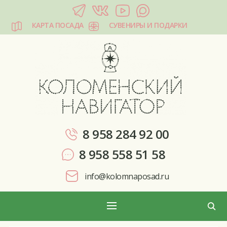
КАРТА ПОСАДА
СУВЕНИРЫ И ПОДАРКИ
КОЛОМЕНСКИЙ НАВИГАТОР
8 958 284 92 00
8 958 558 51 58
info@kolomnaposad.ru