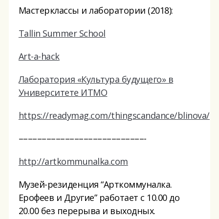
Мастерклассы и лаборатории (2018):
Tallin Summer School
Art-a-hack
Лаборатория «Культура будущего» в
Университете ИТМО
https://readymag.com/thingscandance/blinova/
–––––––––––––––––––––––––––-
http://artkommunalka.com
Музей-резиденция “Арткоммуналка.
Ерофеев и Другие” работает с 10.00 до
20.00 без перерыва и выходных.