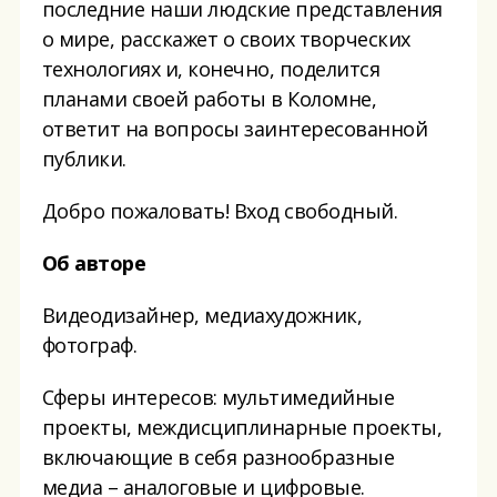
последние наши людские представления
о мире, расскажет о своих творческих
технологиях и, конечно, поделится
планами своей работы в Коломне,
ответит на вопросы заинтересованной
публики.
Добро пожаловать! Вход свободный.
Об авторе
Видеодизайнер, медиахудожник,
фотограф.
Сферы интересов: мультимедийные
проекты, междисциплинарные проекты,
включающие в себя разнообразные
медиа – аналоговые и цифровые.