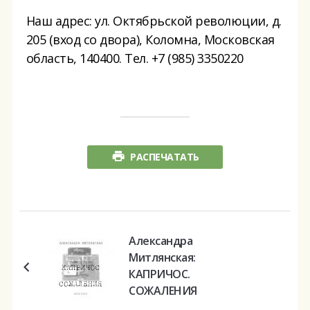
Наш адрес: ул. Октябрьской революции, д.
205 (вход со двора), Коломна, Московская
область, 140400. Тел. +7 (985) 3350220
РАСПЕЧАТАТЬ
Александра
Митлянская:
КАПРИЧОС.
СОЖАЛЕНИЯ
Презентация