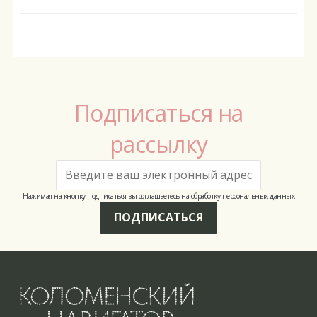
сборника
поэтических текстов
Подписаться на
рассылку
Нажимая на кнопку подписаться вы соглашаетесь на обработку персональных данных
ПОДПИСАТЬСЯ