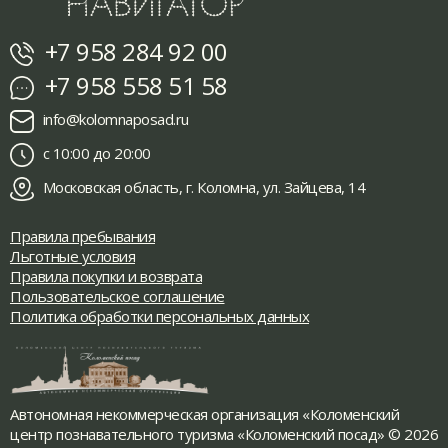
+7 958 284 92 00
+7 958 558 51 58
info@kolomnaposad.ru
с 10:00 до 20:00
Московская область, г. Коломна, ул. Зайцева, 14
Правила пребывания
Льготные условия
Правила покупки и возврата
Пользовательское соглашение
Политика обработки персональных данных
Автономная некоммерческая организация «Коломенский
центр познавательного туризма «Коломенский посад» © 2026