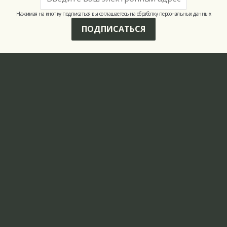
Нажимая на кнопку подписаться вы соглашаетесь на обработку персональных данных
ПОДПИСАТЬСЯ