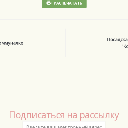
РАСПЕЧАТАТЬ
Посадска
коммуналке
"К
Подписаться на рассылку