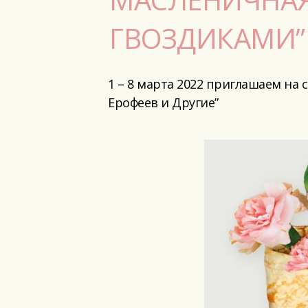
ГВОЗДИКАМИ”
1 – 8 марта 2022 приглашаем н
Ерофеев и Другие”