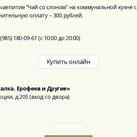
чаепитие “Чай со слоном” на коммунальной кухне
ительную оплату – 300 рублей.
(985) 180-09-61 (с 10:00 до 20:00)
Купить онлайн
лка. Ерофеев и Другие»
ии, д.205 (вход со двора)