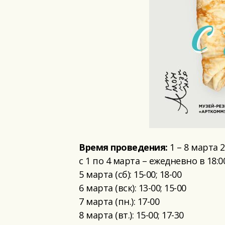
Время проведения:
1 – 8 марта 
с 1 по 4 марта – ежедневно в 18:0
5 марта (сб): 15-00; 18-00
6 марта (вск): 13-00; 15-00
7 марта (пн.): 17-00
8 марта (вт.): 15-00; 17-30