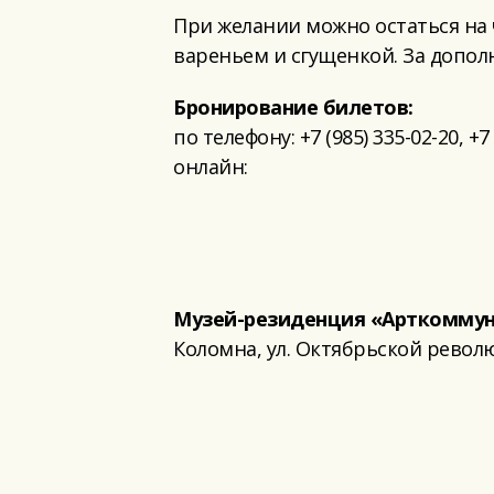
При желании можно остаться на 
вареньем и сгущенкой. За дополн
Бронирование билетов:
по телефону: +7 (985) 335-02-20, +7 
онлайн:
Музей-резиденция «Арткоммуна
Коломна, ул. Октябрьской революц