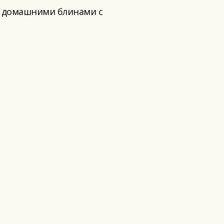
 с домашними блинами с