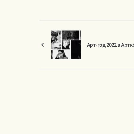
Арт-год 2022 в Арт