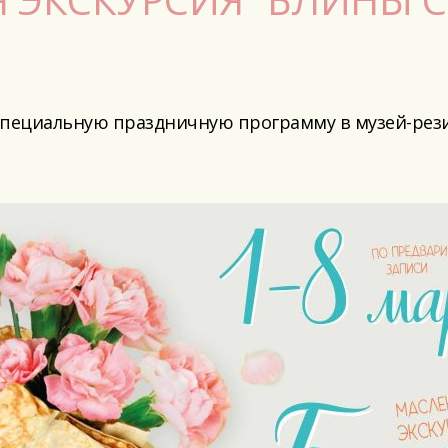
а специальную праздничную программу в музей-ре