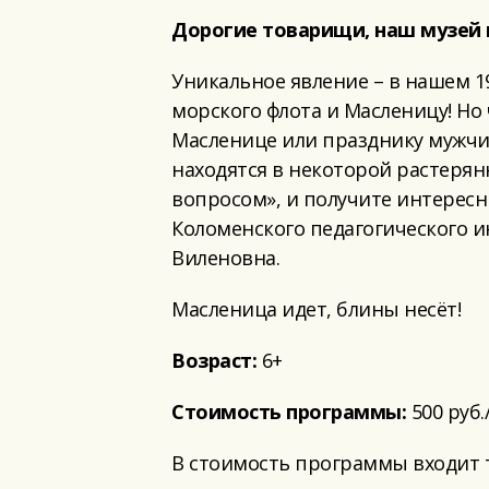
Дорогие товарищи, наш музей 
Уникальное явление – в нашем 1
морского флота и Масленицу! Но
Масленице или празднику мужчи
находятся в некоторой растерян
вопросом», и получите интерес
Коломенского педагогического и
Виленовна.
Масленица идет, блины несёт!
Возраст:
6+
Стоимость программы:
500 руб.
В стоимость программы входит т