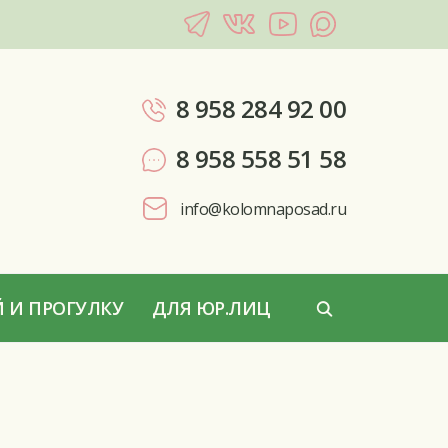
8 958 284 92 00
8 958 558 51 58
info@kolomnaposad.ru
 И ПРОГУЛКУ
ДЛЯ ЮР.ЛИЦ