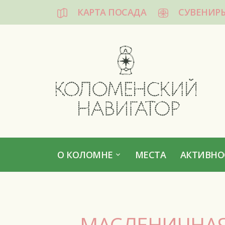
КАРТА ПОСАДА
СУВЕНИР
КОЛОМЕНСКИЙ НАВИГАТОР
О КОЛОМНЕ
МЕСТА
АКТИВНО
МАСЛЕНИЧНАЯ