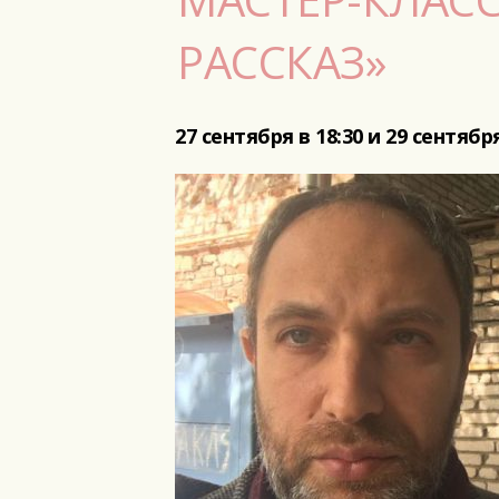
РАССКАЗ»
27 сентября в 18:30 и 29 сентябр