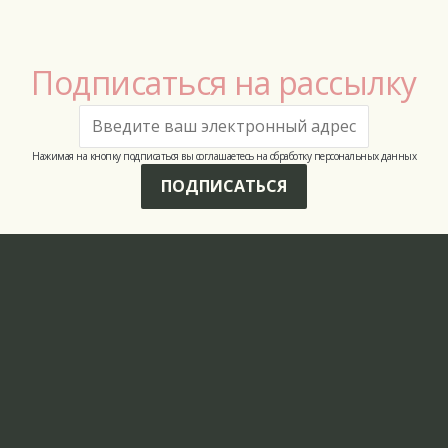
Подписаться на рассылку
Нажимая на кнопку подписаться вы соглашаетесь на обработку персональных данных
ПОДПИСАТЬСЯ