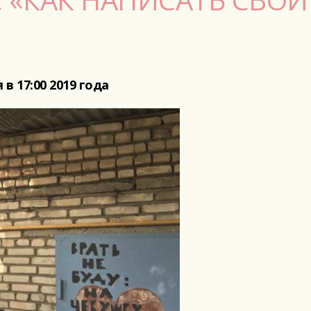
я в 17:00 2019 года