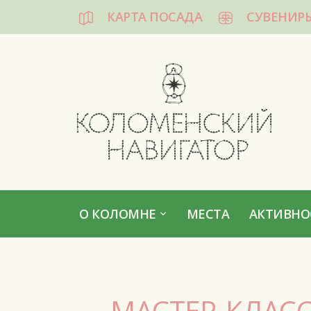
КАРТА ПОСАДА
СУВЕНИР
КОЛОМЕНСКИЙ НАВИГАТОР
О КОЛОМНЕ
МЕСТА
АКТИВНО
МАСТЕР-КЛАСС