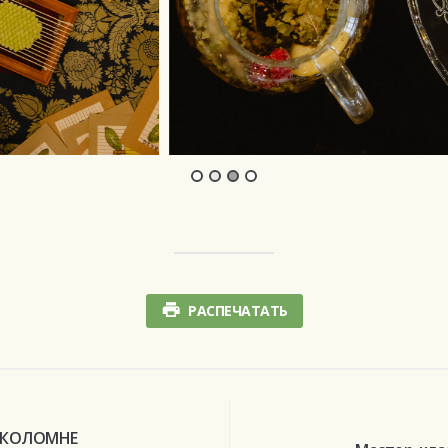
РАСПЕЧАТАТЬ
 КОЛОМНЕ