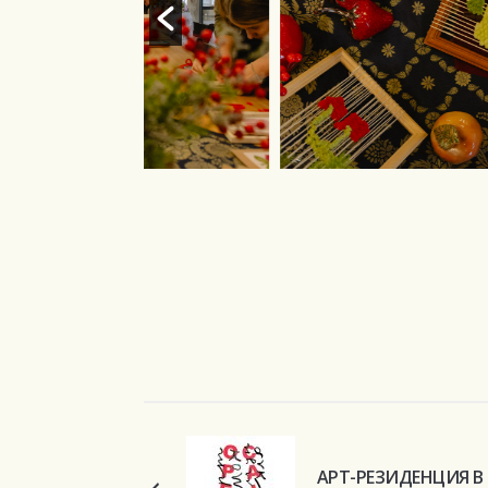
АРТ-РЕЗИДЕНЦИЯ В