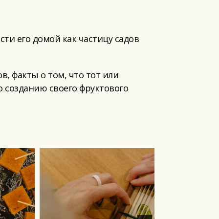
сти его домой как частицу садов
в, факты о том, что тот или
о созданию своего фруктового