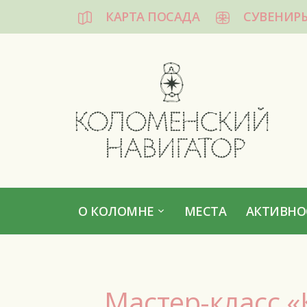
КАРТА ПОСАДА
СУВЕНИР
КОЛОМЕНСКИЙ НАВИГАТОР
О КОЛОМНЕ
МЕСТА
АКТИВНО
Мастер-класс 