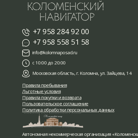
+7 958 284 92 00
+7 958 558 51 58
info@kolomnaposad.ru
с 10:00 до 20:00
Московская область, г. Коломна, ул. Зайцева, 14
Правила пребывания
Льготные условия
Правила покупки и возврата
Пользовательское соглашение
Политика обработки персональных данных
Автономная некоммерческая организация «Коломенск