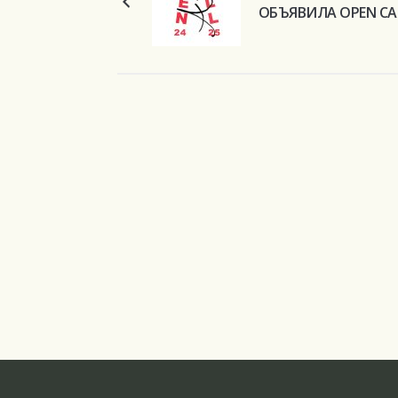
ОБЪЯВИЛА OPEN CA