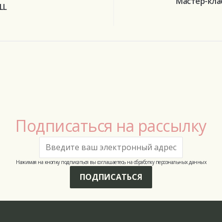
Мастер-кла
LL
Подписаться на рассылку
Нажимая на кнопку подписаться вы соглашаетесь на обработку персональных данных
ПОДПИСАТЬСЯ