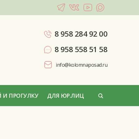
8 958 284 92 00
8 958 558 51 58
info@kolomnaposad.ru
 И ПРОГУЛКУ
ДЛЯ ЮР.ЛИЦ