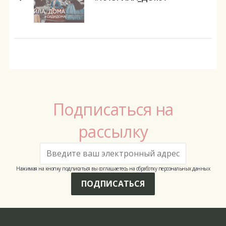
Подписаться на
рассылку
Нажимая на кнопку подписаться вы соглашаетесь на обработку персональных данных
ПОДПИСАТЬСЯ