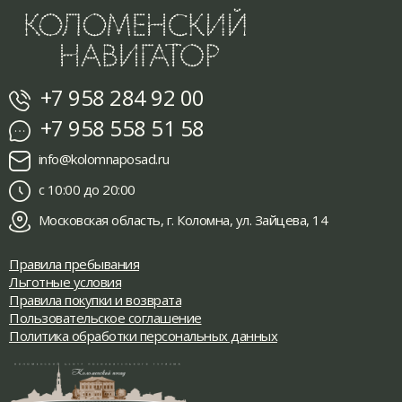
+7 958 284 92 00
+7 958 558 51 58
info@kolomnaposad.ru
с 10:00 до 20:00
Московская область, г. Коломна, ул. Зайцева, 14
Правила пребывания
Льготные условия
Правила покупки и возврата
Пользовательское соглашение
Политика обработки персональных данных