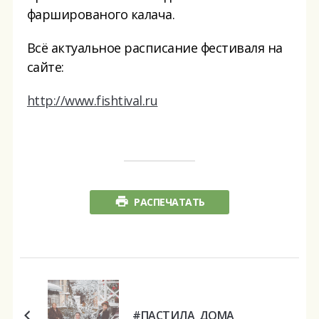
фаршированого калача.
Всё актуальное расписание фестиваля на
сайте:
http://www.fishtival.ru
РАСПЕЧАТАТЬ
#ПАСТИЛА_ДОМА