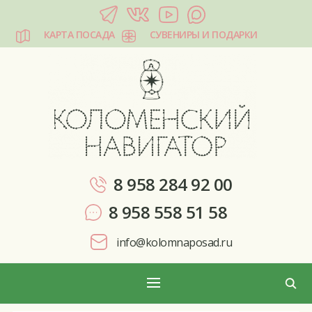
КАРТА ПОСАДА
СУВЕНИРЫ И ПОДАРКИ
КОЛОМЕНСКИЙ НАВИГАТОР
8 958 284 92 00
8 958 558 51 58
info@kolomnaposad.ru