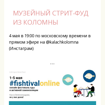
МУЗЕЙНЫЙ СТРИТ-ФУД
ИЗ КОЛОМНЫ
4 мая в 19:00 по московскому времени в
прямом эфире на @kalachkolomna
(Инстаграм)