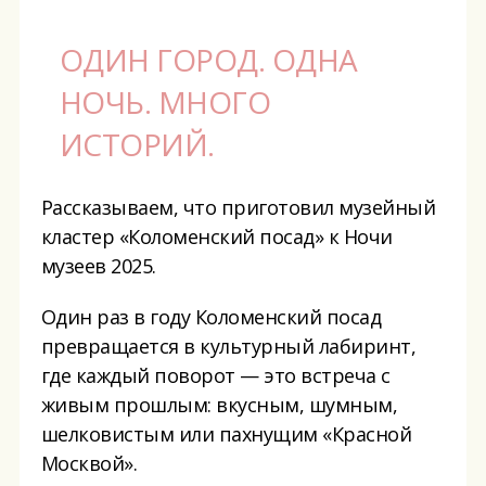
ОДИН ГОРОД. ОДНА
НОЧЬ. МНОГО
ИСТОРИЙ.
Рассказываем, что приготовил музейный
кластер «Коломенский посад» к Ночи
музеев 2025.
Один раз в году Коломенский посад
превращается в культурный лабиринт,
где каждый поворот — это встреча с
живым прошлым: вкусным, шумным,
шелковистым или пахнущим «Красной
Москвой».