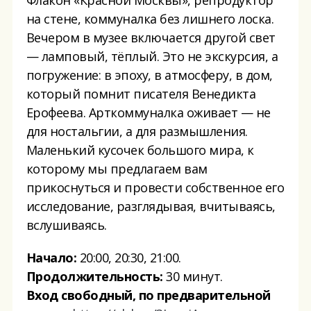
на стене, коммуналка без лишнего лоска.
Вечером в музее включается другой свет
— ламповый, тёплый. Это не экскурсия, а
погружение: в эпоху, в атмосферу, в дом,
который помнит писателя Венедикта
Ерофеева. Арткоммуналка оживает — не
для ностальгии, а для размышления.
Маленький кусочек большого мира, к
которому мы предлагаем вам
прикоснуться и провести собственное его
исследование, разглядывая, вчитываясь,
вслушиваясь.
Начало:
20:00, 20:30, 21:00.
Продолжительность:
30 минут.
Вход свободный, по предварительной