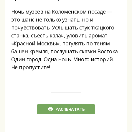
Ночь музеев на Коломенском посаде —
это шанс не только узнать, но и
почувствовать. Услышать стук ткацкого
станка, съесть калач, уловить аромат
«Красной Москвы», погулять по теням
башен кремля, послушать сказки Востока.
Один город. Одна ночь. Много историй.
Не пропустите!
РАСПЕЧАТАТЬ