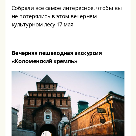
Собрали всё самое интересное, чтобы вы
не потерялись в этом вечернем
культурном лесу 17 мая.
Вечерняя пешеходная экскурсия
«Коломенский кремль»