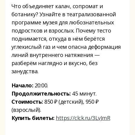
Что объединяет калач, сопромат и
ботанику? Узнайте в театрализованной
программе музея для любознательных
подростков и взрослых. Почему тесто
поднимается, откуда в нём берётся
углекислый газ и чем опасна деформация
линий внутреннего натяжения —
разберём наглядно и вкусно, без
занудства.
Начало:
20:00.
Продолжительность:
45 минут.
Стоимость:
850 ₽ (детский), 950 ₽
(взрослый).
Купить билеты:
https://clck.ru/3LvJmR