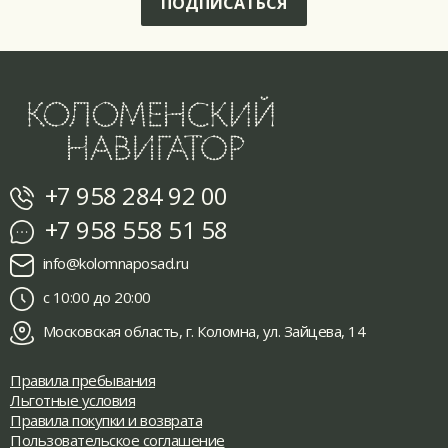
ПОДПИСАТЬСЯ
+7 958 284 92 00
+7 958 558 51 58
info@kolomnaposad.ru
с 10:00 до 20:00
Московская область, г. Коломна, ул. Зайцева, 14
Правила пребывания
Льготные условия
Правила покупки и возврата
Пользовательское соглашение