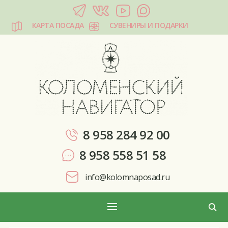
КАРТА ПОСАДА
СУВЕНИРЫ И ПОДАРКИ
КОЛОМЕНСКИЙ НАВИГАТОР
8 958 284 92 00
8 958 558 51 58
info@kolomnaposad.ru