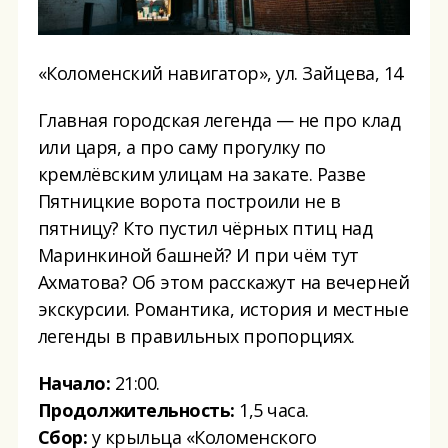
«Коломенский навигатор», ул. Зайцева, 14
Главная городская легенда — не про клад
или царя, а про саму прогулку по
кремлёвским улицам на закате. Разве
Пятницкие ворота построили не в
пятницу? Кто пустил чёрных птиц над
Маринкиной башней? И при чём тут
Ахматова? Об этом расскажут на вечерней
экскурсии. Романтика, история и местные
легенды в правильных пропорциях.
Начало:
21:00.
Продолжительность:
1,5 часа.
Сбор:
у крыльца «Коломенского