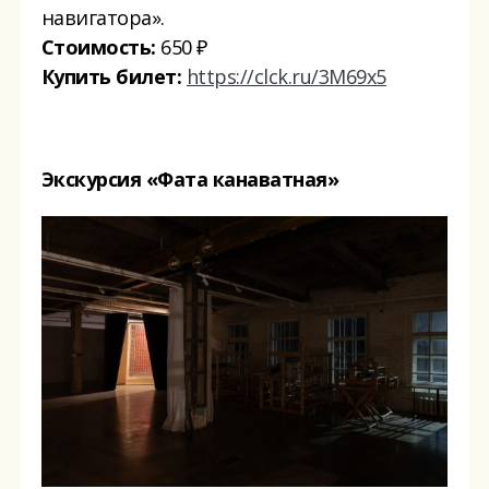
навигатора».
Стоимость:
650 ₽
Купить билет:
https://clck.ru/3M69x5
Экскурсия «Фата канаватная»