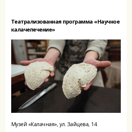
Театрализованная программа «Научное
калачепечение»
Музей «Калачная», ул. Зайцева, 14