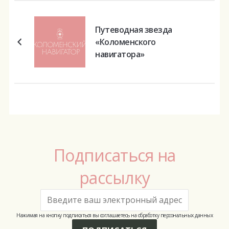
Путеводная звезда
«Коломенского
навигатора»
Подписаться на
рассылку
Нажимая на кнопку подписаться вы соглашаетесь на обработку персональных данных