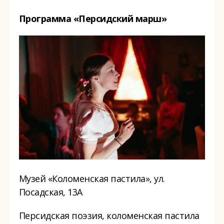
Программа «Персидский марш»
Музей «Коломенская пастила», ул.
Посадская, 13А
Персидская поэзия, коломенская пастила