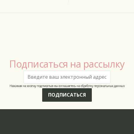
Подписаться на рассылку
Нажимая на кнопку подписаться вы соглашаетесь на обработку персональных данных
ПОДПИСАТЬСЯ