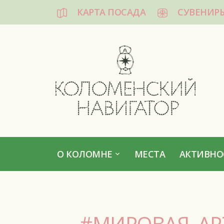
КАРТА ПОСАДА
СУВЕНИР
КОЛОМЕНСКИЙ НАВИГАТОР
О КОЛОМНЕ
МЕСТА
АКТИВНО
#МИРОВАЯ_А