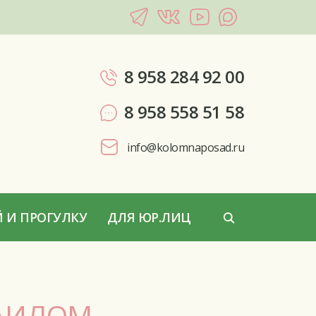
8 958 284 92 00
8 958 558 51 58
info@kolomnaposad.ru
 И ПРОГУЛКУ
ДЛЯ ЮР.ЛИЦ
АИЛОМ