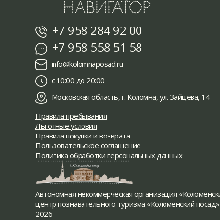
+7 958 284 92 00
+7 958 558 51 58
info@kolomnaposad.ru
с 10:00 до 20:00
Московская область, г. Коломна, ул. Зайцева, 14
Правила пребывания
Льготные условия
Правила покупки и возврата
Пользовательское соглашение
Политика обработки персональных данных
Автономная некоммерческая организация «Коломенск
центр познавательного туризма «Коломенский посад»
2026