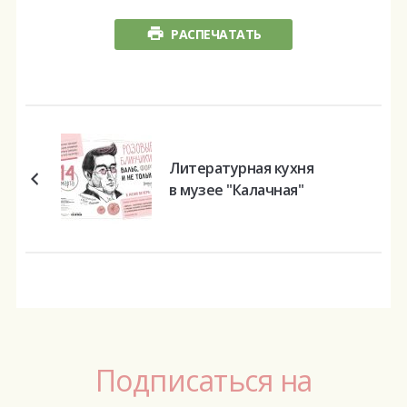
РАСПЕЧАТАТЬ
Литературная кухня
в музее "Калачная"
Подписаться на