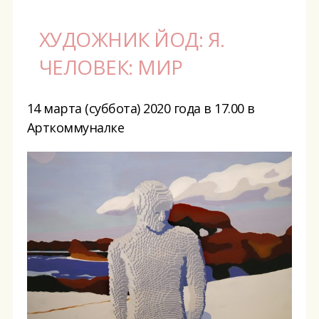
ХУДОЖНИК ЙОД: Я.
ЧЕЛОВЕК: МИР
14 марта (суббота) 2020 года в 17.00 в
Арткоммуналке