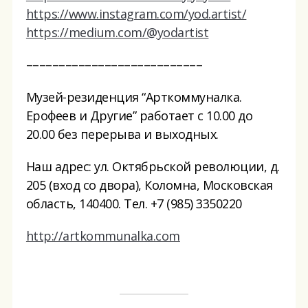
https://www.instagram.com/yod.artist/
https://medium.com/@yodartist
–––––––––––––––––––––––––––
Музей-резиденция “Арткоммуналка.
Ерофеев и Другие” работает с 10.00 до
20.00 без перерыва и выходных.
Наш адрес: ул. Октябрьской революции, д.
205 (вход со двора), Коломна, Московская
область, 140400. Тел. +7 (985) 3350220
http://artkommunalka.com