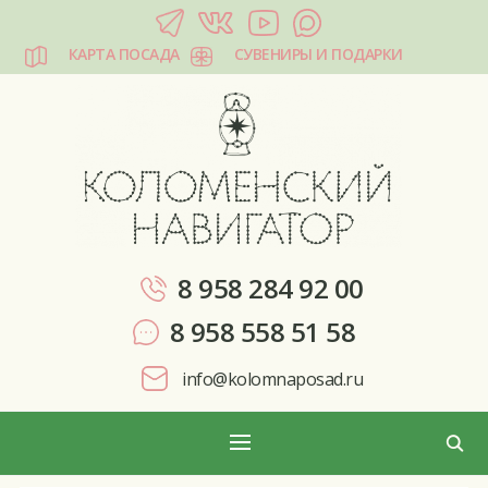
КАРТА ПОСАДА
СУВЕНИРЫ И ПОДАРКИ
КОЛОМЕНСКИЙ НАВИГАТОР
8 958 284 92 00
8 958 558 51 58
info@kolomnaposad.ru