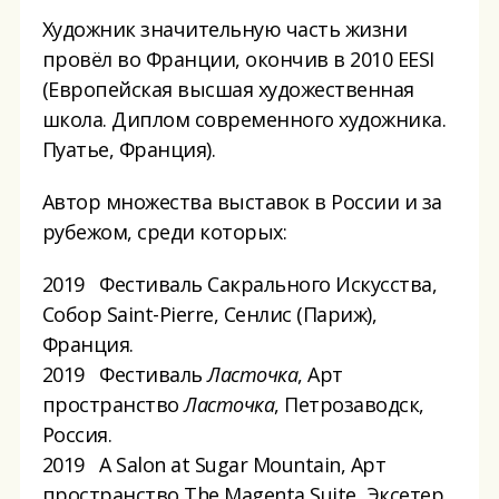
Художник значительную часть жизни
провёл во Франции, окончив в 2010 EESI
(Европейская высшая художественная
школа. Диплом современного художника.
Пуатье, Франция).
Автор множества выставок в России и за
рубежом, среди которых:
2019 Фестиваль Сакрального Искусства,
Собор Saint-Pierre, Сенлис (Париж),
Франция.
2019 Фестиваль
Ласточка
, Арт
пространство
Ласточка
, Петрозаводск,
Россия.
2019 A Salon at Sugar Mountain, Арт
пространство The Magenta Suite, Эксетер,