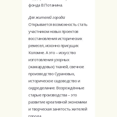
фонда В.Потанина.
Для жителей города:
Открывается возможность стать
участником новых проектов
восстановления исторических
ремесел, исконно присущих
Коломне. А это – искусство
изготовления узорных
(жаккардовых) тканей, свечное
производство Сурановых,
историческое садоводство и
сидроделание. Возрождённые
старые производства – это
развитие креативной экономики
и творческая занятость жителей
города.