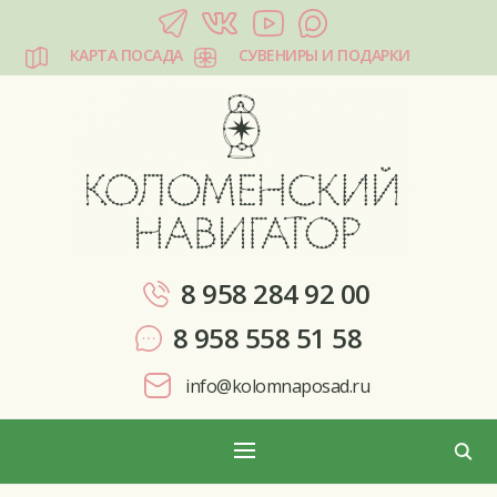
КАРТА ПОСАДА
СУВЕНИРЫ И ПОДАРКИ
КОЛОМЕНСКИЙ НАВИГАТОР
8 958 284 92 00
8 958 558 51 58
info@kolomnaposad.ru