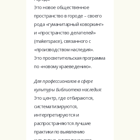
Это новое общественное
пространство в городе ­– своего
рода «гуманитарный коворкинг»
и «пространство делателей»
(makerspace), связанного с
«производством наследия».
Это просветительская программа
по «новому краеведению».
Для профессионалов в сфере
культуры Библиотека наследия:
Это центр, где отбираются,
систематизируются,
интерпретируются и
распространяются лучшие
практики по выявлению
культурно-символического