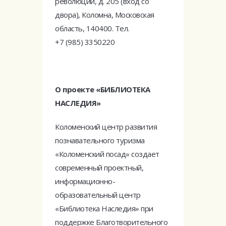
революции, д. 205 (вход со
двора), Коломна, Московская
область, 140400. Тел.
+7 (985) 3350220
О проекте «БИБЛИОТЕКА
НАСЛЕДИЯ»
Коломенский центр развития
познавательного туризма
«Коломенский посад» создает
современный проектный,
информационно-
образовательный центр
«Библиотека Наследия» при
поддержке Благотворительного