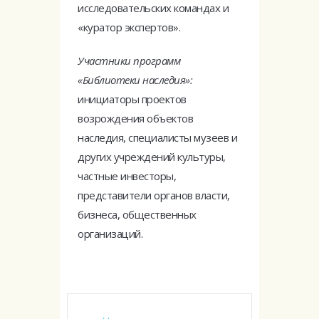
исследовательских командах и
«куратор экспертов».
Участники программ
«Библиотеки наследия»:
инициаторы проектов
возрождения объектов
наследия, специалисты музеев и
других учреждений культуры,
частные инвесторы,
представители органов власти,
бизнеса, общественных
организаций.