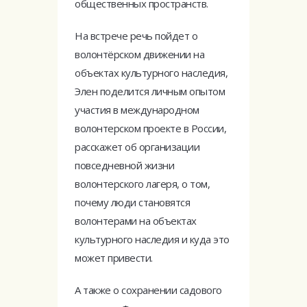
общественных пространств.
На встрече речь пойдет о
волонтёрском движении на
объектах культурного наследия,
Элен поделится личным опытом
участия в международном
волонтерском проекте в России,
расскажет об организации
повседневной жизни
волонтерского лагеря, о том,
почему люди становятся
волонтерами на объектах
культурного наследия и куда это
может привести.
А также о сохранении садового