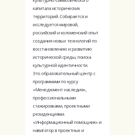
капитала исторических
территорий. Собирается и
исследуется мировой,
российский и коломенский опыт
создания новых технологий по
восстановлению и развитию
исторической среды, поиска
культурной идентичности.
Это образовательный центр с
программами по курсу
«Менеджмент наследия»,
профессиональными
стажировками, проектными
резиденциями.
«Информационный помощник» и
навигатор в проектных и