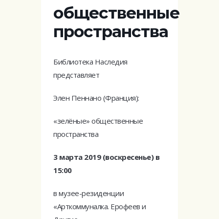
общественные
пространства
Библиотека Наследия
представляет
Элен Пеннано (Франция):
«зелёные» общественные
пространства
3 марта 2019 (воскресенье) в
15:00
в музее-резиденции
«Арткоммуналка. Ерофеев и