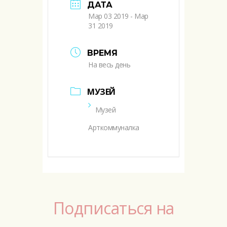
ДАТА
Мар 03 2019
- Мар
31 2019
ВРЕМЯ
На весь день
МУЗЕЙ
Музей
Арткоммуналка
Подписаться на