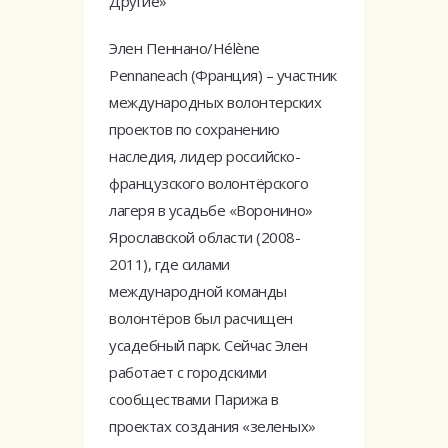
Другие»
Элен Пеннано/Hélène
Pennaneach (Франция) – участник
международных волонтерских
проектов по сохранению
наследия, лидер российско-
французского волонтёрского
лагеря в усадьбе «Воронино»
Ярославской области (2008-
2011), где силами
международной команды
волонтёров был расчищен
усадебный парк. Сейчас Элен
работает с городскими
сообществами Парижа в
проектах создания «зеленых»