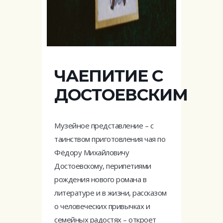
ЧАЕПИТИЕ С
ДОСТОЕВСКИМ
Музейное представление – с
таинством приготовления чая по
Фёдору Михайловичу
Достоевскому, перипетиями
рождения нового романа в
литературе и в жизни, рассказом
о человеческих привычках и
семейных радостях – откроет