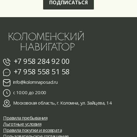
ПОДПИСАТЬСЯ
+7 958 284 92 00
+7 958 558 51 58
info@kolomnaposad.ru
с 10:00 до 20:00
Московская область, г. Коломна, ул. Зайцева, 14
Правила пребывания
Льготные условия
Правила покупки и возврата
Пользовательское соглашение