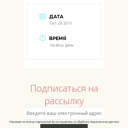
ДАТА
Окт 28 2019
ВРЕМЯ
На весь день
Подписаться на
рассылку
Нажимая на кнопку подписаться вы соглашаетесь на обработку персональных данных