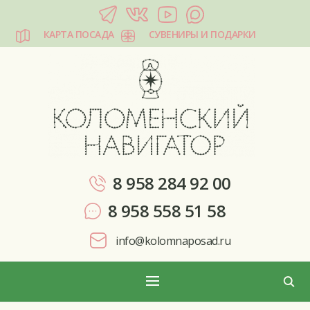
КАРТА ПОСАДА
СУВЕНИРЫ И ПОДАРКИ
КОЛОМЕНСКИЙ НАВИГАТОР
8 958 284 92 00
8 958 558 51 58
info@kolomnaposad.ru