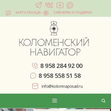
КАРТА ПОСАДА
СУВЕНИРЫ И ПОДАРКИ
КОЛОМЕНСКИЙ НАВИГАТОР
8 958 284 92 00
8 958 558 51 58
info@kolomnaposad.ru