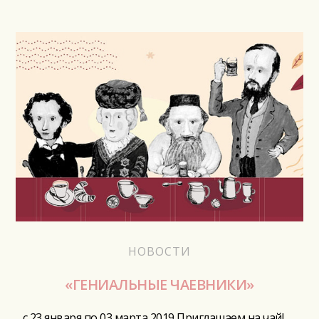
НОВОСТИ
«ГЕНИАЛЬНЫЕ ЧАЕВНИКИ»
с 23 января по 03 марта 2019 Приглашаем на чай!