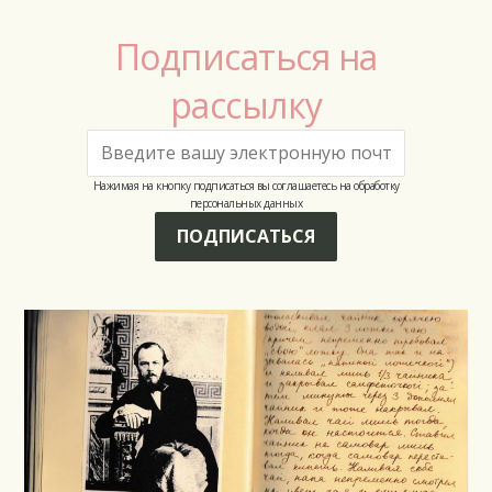
Подписаться на
рассылку
Нажимая на кнопку подписаться вы соглашаетесь на обработку
персональных данных
ПОДПИСАТЬСЯ