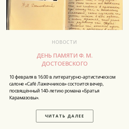
НОВОСТИ
ДЕНЬ ПАМЯТИ Ф. М.
ДОСТОЕВСКОГО
10 февраля в 16.00 в литературно-артистическом
салоне «Café Лажечников» состоится вечер,
посвящённый 140-летию романа «Братья
Карамазовы».
ЧИТАТЬ ДАЛЕЕ