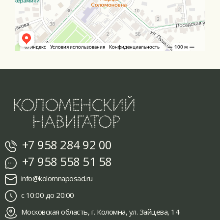
+7 958 284 92 00
+7 958 558 51 58
info@kolomnaposad.ru
с 10:00 до 20:00
Московская область, г. Коломна, ул. Зайцева, 14