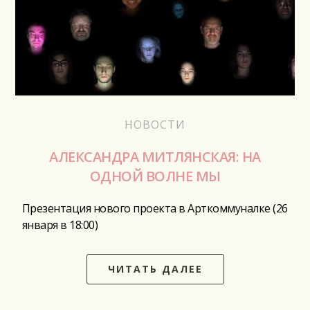
НОВОСТИ
АЛЕКСАНДРА МИТЛЯНСКАЯ: НА
ОДНОЙ ВОЛНЕ МЫ
Презентация нового проекта в Арткоммуналке (26
января в 18:00)
ЧИТАТЬ ДАЛЕЕ