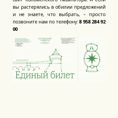
вы растерялись в обилии предложений
и не знаете, что выбрать, – просто
позвоните нам по телефону:
8 958 284 92
00