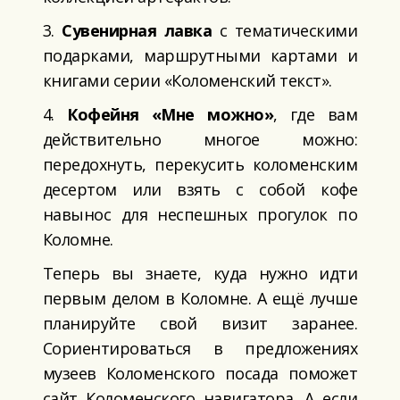
3.
Сувенирная лавка
с тематическими
подарками, маршрутными картами и
книгами серии «Коломенский текст».
4.
Кофейня «Мне можно»
, где вам
действительно многое можно:
передохнуть, перекусить коломенским
десертом или взять с собой кофе
навынос для неспешных прогулок по
Коломне.
Теперь вы знаете, куда нужно идти
первым делом в Коломне. А ещё лучше
планируйте свой визит заранее.
Сориентироваться в предложениях
музеев Коломенского посада поможет
сайт Коломенского навигатора. А если