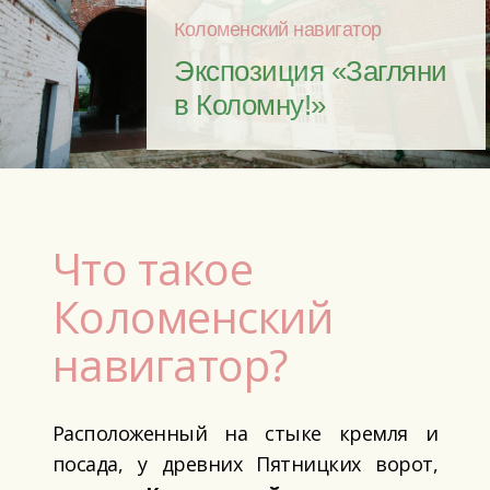
Коломенский навигатор
Экспозиция «Загляни
в Коломну!»
Что такое
Коломенский
навигатор?
Расположенный на стыке кремля и
посада, у древних Пятницких ворот,