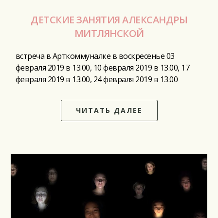
ДЕТСКИЕ ЗАНЯТИЯ АЛЕКСАНДРЫ
МИТЛЯНСКОЙ
встреча в Арткоммуналке в воскресенье 03
февраля 2019 в 13.00, 10 февраля 2019 в 13.00, 17
февраля 2019 в 13.00, 24 февраля 2019 в 13.00
ЧИТАТЬ ДАЛЕЕ