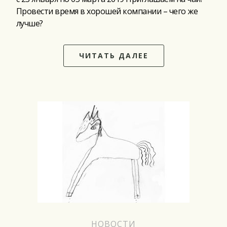
Провести время в хорошей компании – чего же
лучше?
ЧИТАТЬ ДАЛЕЕ
НОВОСТИ