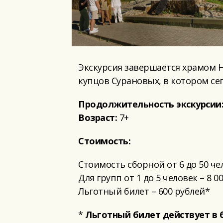
Экскурсия завершается храмом Н
купцов Сурановых, в котором се
Продолжительность экскурсии
Возраст:
7+
Стоимость:
Стоимость сборной от 6 до 50 чел
Для групп от 1 до 5 человек – 8 
Льготный билет – 600 рублей*
*
Льготный билет действует в 