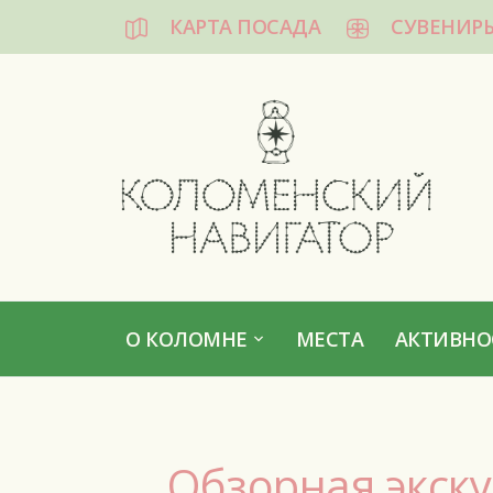
КАРТА ПОСАДА
СУВЕНИР
КОЛОМЕНСКИЙ НАВИГАТОР
О КОЛОМНЕ
МЕСТА
АКТИВНО
Обзорная экск