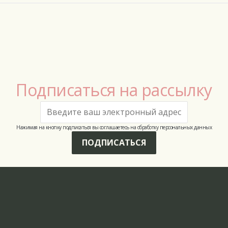
Подписаться на рассылку
Нажимая на кнопку подписаться вы соглашаетесь на обработку персональных данных
ПОДПИСАТЬСЯ