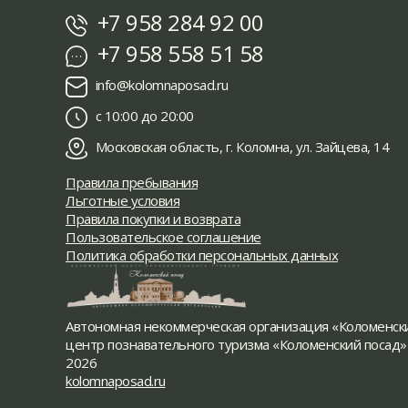
+7 958 284 92 00
+7 958 558 51 58
info@kolomnaposad.ru
с 10:00 до 20:00
Московская область, г. Коломна, ул. Зайцева, 14
Правила пребывания
Льготные условия
Правила покупки и возврата
Пользовательское соглашение
Политика обработки персональных данных
Автономная некоммерческая организация «Коломенск
центр познавательного туризма «Коломенский посад»
2026
kolomnaposad.ru