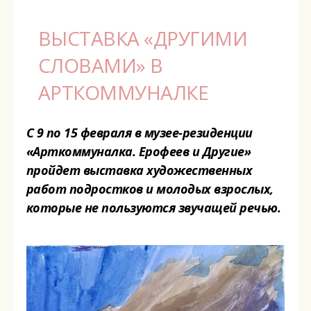
ВЫСТАВКА «ДРУГИМИ
СЛОВАМИ» В
АРТКОММУНАЛКЕ
С 9 по 15 февраля в музее-резиденции
«Арткоммуналка. Ерофеев и Другие»
пройдет выставка художественных
работ подростков и молодых взрослых,
которые не пользуются звучащей речью.