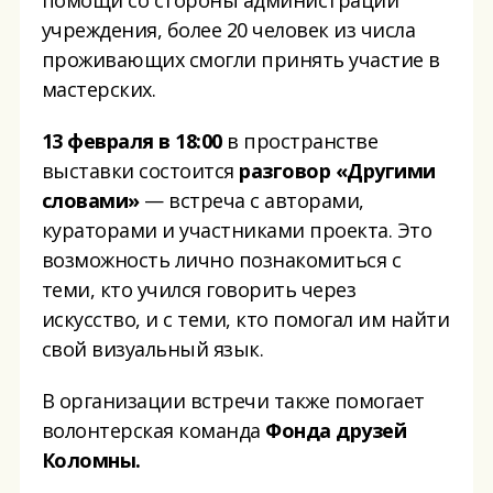
помощи со стороны администрации
учреждения, более 20 человек из числа
проживающих смогли принять участие в
мастерских.
13 февраля в 18:00
в пространстве
выставки состоится
разговор «Другими
словами»
— встреча с авторами,
кураторами и участниками проекта. Это
возможность лично познакомиться с
теми, кто учился говорить через
искусство, и с теми, кто помогал им найти
свой визуальный язык.
В организации встречи также помогает
волонтерская команда
Фонда друзей
Коломны.