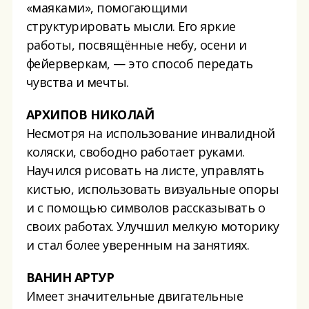
«маяками», помогающими
структурировать мысли. Его яркие
работы, посвящённые небу, осени и
фейерверкам, — это способ передать
чувства и мечты.
АРХИПОВ НИКОЛАЙ
Несмотря на использование инвалидной
коляски, свободно работает руками.
Научился рисовать на листе, управлять
кистью, использовать визуальные опоры
и с помощью символов рассказывать о
своих работах. Улучшил мелкую моторику
и стал более уверенным на занятиях.
ВАНИН АРТУР
Имеет значительные двигательные