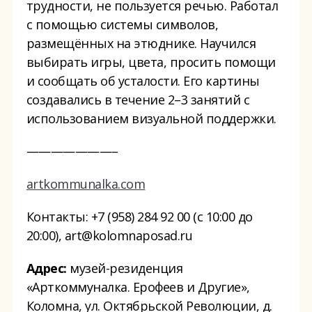
трудности, не пользуется речью. Работал
с помощью системы символов,
размещённых на этюднике. Научился
выбирать игры, цвета, просить помощи
и сообщать об усталости. Его картины
создавались в течение 2–3 занятий с
использованием визуальной поддержки.
———————–
artkommunalka.com
Контакты: +7 (958) 284 92 00 (с 10:00 до
20:00), art@kolomnaposad.ru
Адрес:
музей-резиденция
«Арткоммуналка. Ерофеев и Другие»,
Коломна, ул. Октябрьской Революции, д.