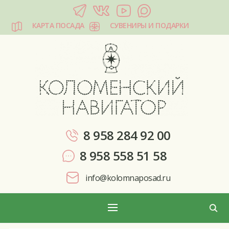
КАРТА ПОСАДА
СУВЕНИРЫ И ПОДАРКИ
КОЛОМЕНСКИЙ НАВИГАТОР
8 958 284 92 00
8 958 558 51 58
info@kolomnaposad.ru