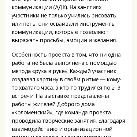
коммуникации (АДК). На занятиях
участники не только учились рисовать
или петь, они осваивали инструменты
коммуникации, которые позволяют
выражать просьбы, эмоции и желания.
Особенность проекта в том, что ни одна
работа не была выполнена с помощью
метода «рука в руке». Каждый участник
создавал картину в своём ритме — кому-
то хватало часа, а кто-то трудился по 2–3
встречи. На выставке представлены
работы жителей Доброго дома
«Коломенский», где команда проекта
проводила творческие занятия. Благодаря
взаимодействию и организационной