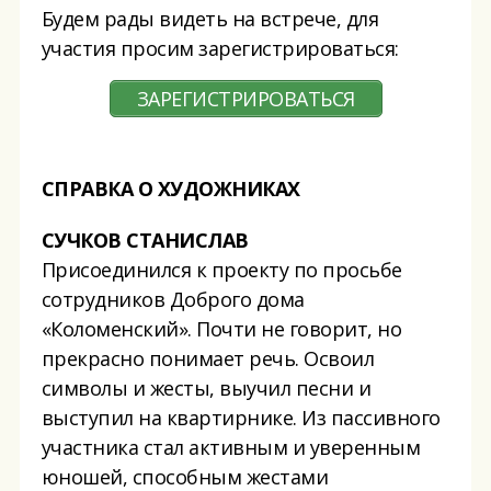
Будем рады видеть на встрече, для
участия просим зарегистрироваться:
ЗАРЕГИСТРИРОВАТЬСЯ
СПРАВКА О ХУДОЖНИКАХ
СУЧКОВ СТАНИСЛАВ
Присоединился к проекту по просьбе
сотрудников Доброго дома
«Коломенский». Почти не говорит, но
прекрасно понимает речь. Освоил
символы и жесты, выучил песни и
выступил на квартирнике. Из пассивного
участника стал активным и уверенным
юношей, способным жестами