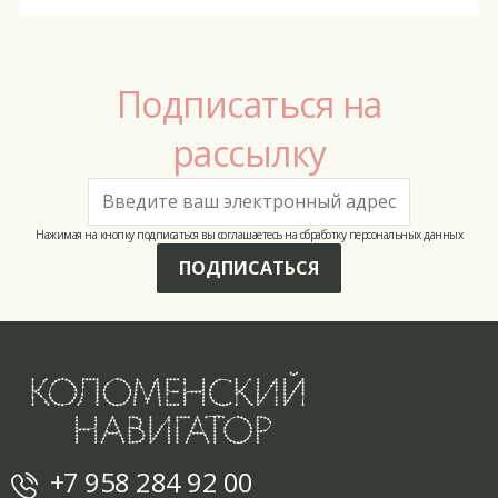
Подписаться на
рассылку
Нажимая на кнопку подписаться вы соглашаетесь на обработку персональных данных
ПОДПИСАТЬСЯ
+7 958 284 92 00