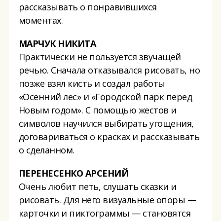
рассказывать о понравившихся
моментах.
МАРЧУК НИКИТА
Практически не пользуется звучащей
речью. Сначала отказывался рисовать, но
позже взял кисть и создал работы
«Осенний лес» и «Городской парк перед
Новым годом». С помощью жестов и
символов научился выбирать угощения,
договариваться о красках и рассказывать
о сделанном.
ПЕРЕНЕСЕНКО АРСЕНИЙ
Очень любит петь, слушать сказки и
рисовать. Для него визуальные опоры —
карточки и пиктограммы — становятся