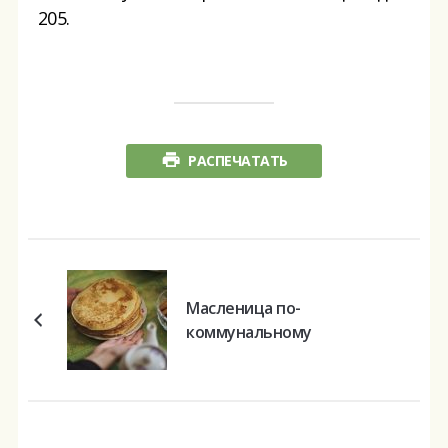
205.
РАСПЕЧАТАТЬ
Масленица по-
коммунальному