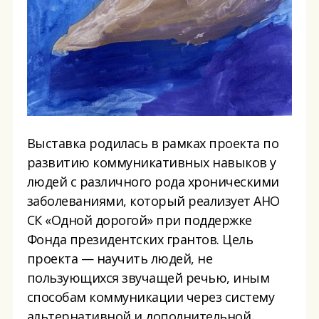
Выставка родилась в рамках проекта по
развитию коммуникативных навыков у
людей с различного рода хроническими
заболеваниями, который реализует АНО
СК «Одной дорогой» при поддержке
Фонда президентских грантов. Цель
проекта — научить людей, не
пользующихся звучащей речью, иным
способам коммуникации через систему
альтернативной и дополнительной