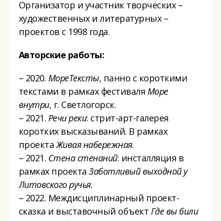
Организатор и участник творческих –
художественных и литературных –
проектов с 1998 года.
Авторские работы:
– 2020.
МореТексты
, панно с короткими
текстами в рамках фестиваля
Море
внутри
, г. Светлогорск.
– 2021.
Речи реки
: стрит-арт-галерея
коротких высказываний. В рамках
проекта
Живая набережная.
– 2021.
Стена стенаний
: инсталляция в
рамках проекта
Заботливый выходной у
Литовского ручья.
– 2022. Междисциплинарный проект-
сказка и выставочный объект
Где вы били