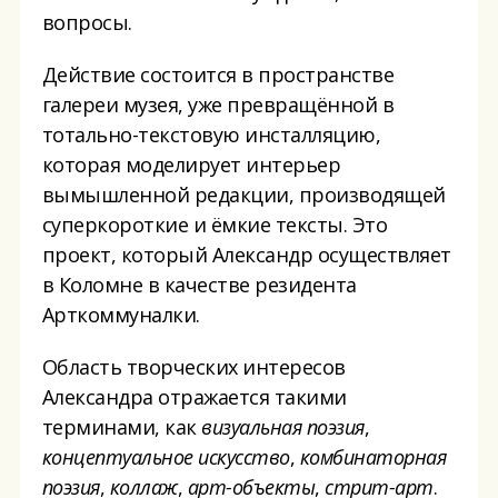
вопросы.
Действие состоится в пространстве
галереи музея, уже превращённой в
тотально-текстовую инсталляцию,
которая моделирует интерьер
вымышленной редакции, производящей
суперкороткие и ёмкие тексты. Это
проект, который Александр осуществляет
в Коломне в качестве резидента
Арткоммуналки.
Область творческих интересов
Александра отражается такими
терминами, как
визуальная поэзия
,
концептуальное искусство
,
комбинаторная
поэзия
,
коллаж
,
арт-объекты
,
стрит-арт
.