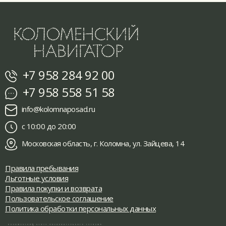
+7 958 284 92 00
+7 958 558 51 58
info@kolomnaposad.ru
с 10:00 до 20:00
Московская область, г. Коломна, ул. Зайцева, 14
Правила пребывания
Льготные условия
Правила покупки и возврата
Пользовательское соглашение
Политика обработки персональных данных