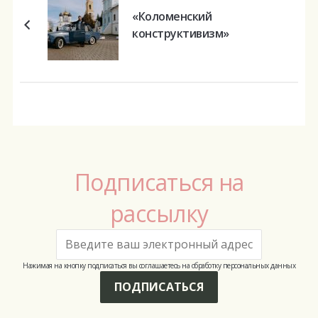
«Коломенский
конструктивизм»
Подписаться на
рассылку
Нажимая на кнопку подписаться вы соглашаетесь на обработку персональных данных
ПОДПИСАТЬСЯ