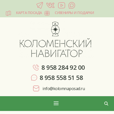
КАРТА ПОСАДА
СУВЕНИРЫ И ПОДАРКИ
КОЛОМЕНСКИЙ НАВИГАТОР
8 958 284 92 00
8 958 558 51 58
info@kolomnaposad.ru