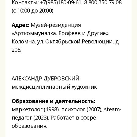
Контакты: +7(985)180-09-61, 8 800 350 79 08
(с 10:00 до 20:00)
Адрес:
Музей-резиденция
«Арткоммуналка. Ерофеев и Другие».
Коломна, ул. Октябрьской Революции, д.
205.
АЛЕКСАНДР ДУБРОВСКИЙ
междисциплинарный художник
Образование и деятельность:
маркетолог (1998), психолог (2007), steam-
педагог (2023). Работает в сфере
образования.