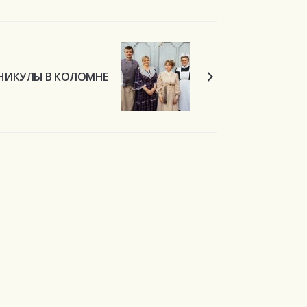
НИКУЛЫ В КОЛОМНЕ