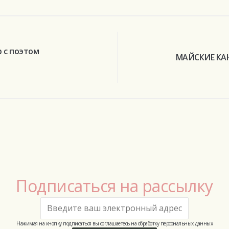
 с поэтом
МАЙСКИЕ КА
Подписаться на рассылку
Нажимая на кнопку подписаться вы соглашаетесь на обработку персональных данных