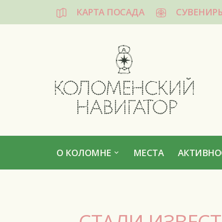
КАРТА ПОСАДА
СУВЕНИР
КОЛОМЕНСКИЙ НАВИГАТОР
О КОЛОМНЕ
МЕСТА
АКТИВНО
СТАЛИ ИЗВЕСТ