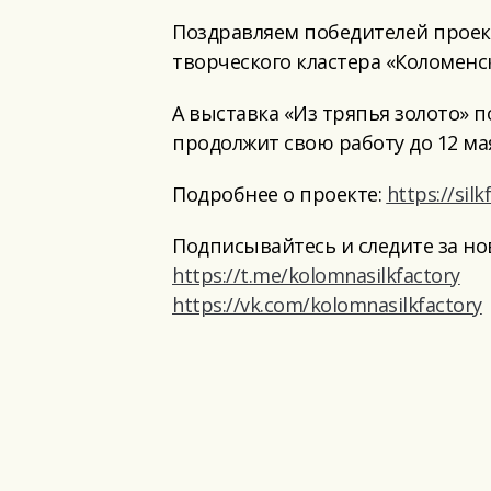
Поздравляем победителей проек
творческого кластера «Коломенс
А выставка «Из тряпья золото» 
продолжит свою работу до 12 ма
Подробнее о проекте:
https://sil
Подписывайтесь и следите за но
https://t.me/kolomnasilkfactory
https://vk.com/kolomnasilkfactory