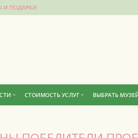
Ы И ПОДАРКИ
СТИ
СТОИМОСТЬ УСЛУГ
ВЫБРАТЬ МУЗЕЙ
НЫ ПОБЕДИТЕЛИ ПРОЕ