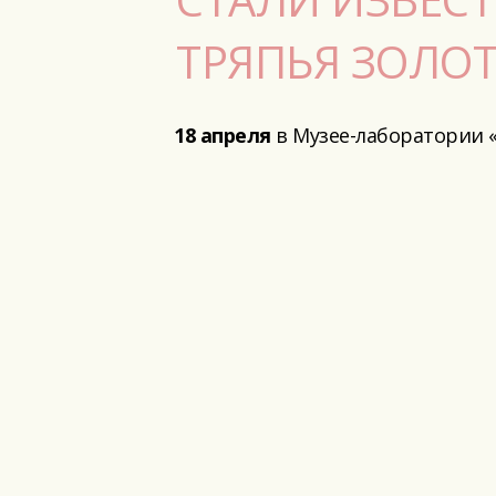
ТРЯПЬЯ ЗОЛО
18 апреля
в Музее-лаборатории «