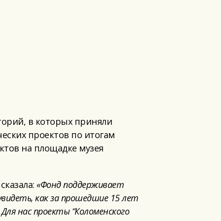
торий, в которых приняли
ческих проектов по итогам
ктов на площадке музея
сказала:
«Фонд поддерживает
видеть, как за прошедшие 15 лет
. Для нас проекты
“
Коломенского