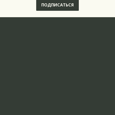
ПОДПИСАТЬСЯ