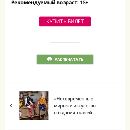
Рекомендуемый возраст:
18+
КУПИТЬ БИЛЕТ
РАСПЕЧАТАТЬ
«Несовременные
миры» и искусство
создания тканей