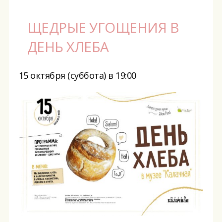
ЩЕДРЫЕ УГОЩЕНИЯ В
ДЕНЬ ХЛЕБА
15 октября (суббота) в 19:00