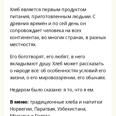
Хлеб является первым продуктом
питания, приготовленным людьми. С
древних времён и по сей день он
сопровождает человека на всех
континентах, во многих странах, в разных
местностях.
Его боготворят, его любят, в него
вкладывают душу. Хлеб может рассказать
о народе всё: об особенностях условий его
жизни, о его мировоззрении, его обычаях.
Недаром было сказано: я то, что я ем.
В меню:
традиционные хлеба и напитки
Норвегии, Парагвая, Узбекистана,
Мексики и Египта.