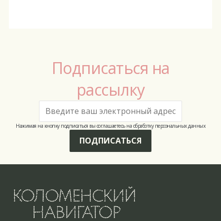
Подписаться на
рассылку
Нажимая на кнопку подписаться вы соглашаетесь на обработку персональных данных
ПОДПИСАТЬСЯ