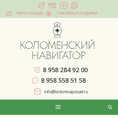
КАРТА ПОСАДА
СУВЕНИРЫ И ПОДАРКИ
КОЛОМЕНСКИЙ НАВИГАТОР
8 958 284 92 00
8 958 558 51 58
info@kolomnaposad.ru