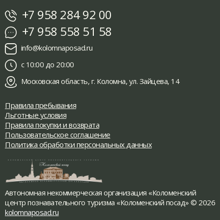
+7 958 284 92 00
+7 958 558 51 58
info@kolomnaposad.ru
с 10:00 до 20:00
Московская область, г. Коломна, ул. Зайцева, 14
Правила пребывания
Льготные условия
Правила покупки и возврата
Пользовательское соглашение
Политика обработки персональных данных
Автономная некоммерческая организация «Коломенский
центр познавательного туризма «Коломенский посад» © 2026
kolomnaposad.ru