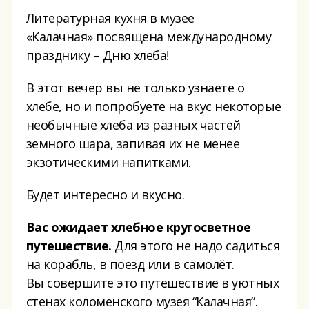
Литературная кухня в музее
«Калачная» посвящена международному
празднику – Дню хлеба!
В этот вечер вы не только узнаете о
хлебе, но и попробуете на вкус некоторые
необычные хлеба из разных частей
земного шара, запивая их не менее
экзотическими напитками.
Будет интересно и вкусно.
Вас ожидает хлебное кругосветное
путешествие.
Для этого не надо садиться
на корабль, в поезд или в самолёт.
Вы совершите это путешествие в уютных
стенах коломенского музея “Калачная”.