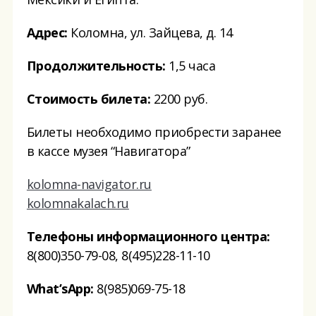
Адрес:
Коломна, ул. Зайцева, д. 14
Продолжительность:
1,5 часа
Стоимость билета:
2200 руб.
Билеты необходимо приобрести заранее
в кассе музея “Навигатора”
kolomna-navigator.ru
kolomnakalach.ru
Телефоны информационного центра:
8(800)350-79-08, 8(495)228-11-10
What’sApp:
8(985)069-75-18