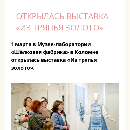
ОТКРЫЛАСЬ ВЫСТАВКА
«ИЗ ТРЯПЬЯ ЗОЛОТО»
1 марта в Музее-лаборатории
«Шёлковая фабрика» в Коломне
открылась
выставка «Из тряпья
золото».