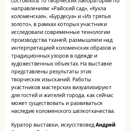
состоялось 10 творческих лабораторий по
направлениям: «Райский сад», «Кукла
коломенская», «Бурдесуа» и «Из тряпья
золото», в рамках которых участники
исследовали современные технологии
производства тканей, размышляли над
интерпретацией коломенских образов и
традиционных узоров в одежде и
художественных объектах. На выставке
представлены результаты этих
творческих изысканий. Работы
участников мастерских визуализируют
для гостей и жителей города, как сейчас
может существовать и развиваться
наследие коломенского шёлкоткачества.
Куратор выставки, искусствовед
Андрей