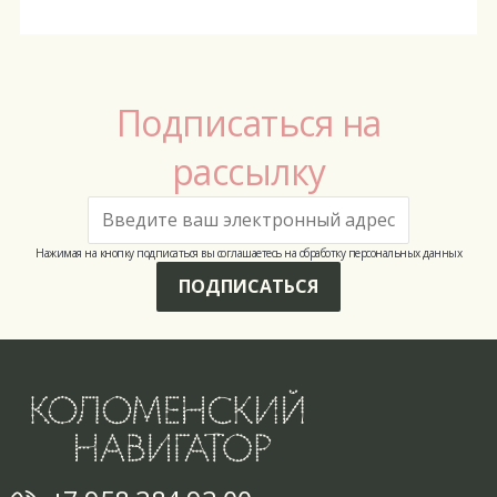
Подписаться на
рассылку
Нажимая на кнопку подписаться вы соглашаетесь на обработку персональных данных
ПОДПИСАТЬСЯ