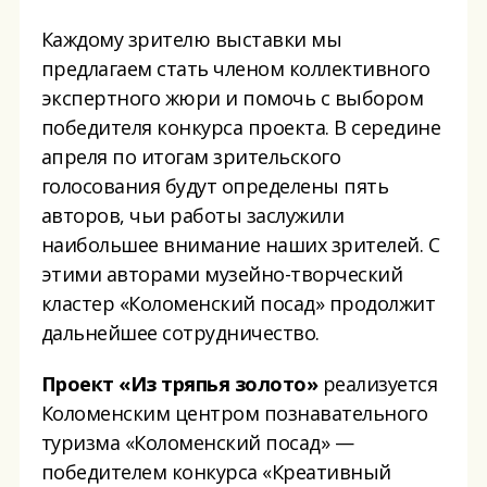
Каждому зрителю выставки мы
предлагаем стать членом коллективного
экспертного жюри и помочь с выбором
победителя конкурса проекта. В середине
апреля по итогам зрительского
голосования будут определены пять
авторов, чьи работы заслужили
наибольшее внимание наших зрителей. С
этими авторами музейно-творческий
кластер «Коломенский посад» продолжит
дальнейшее сотрудничество.
Проект «Из тряпья золото»
реализуется
Коломенским центром познавательного
туризма «Коломенский посад» —
победителем конкурса «Креативный