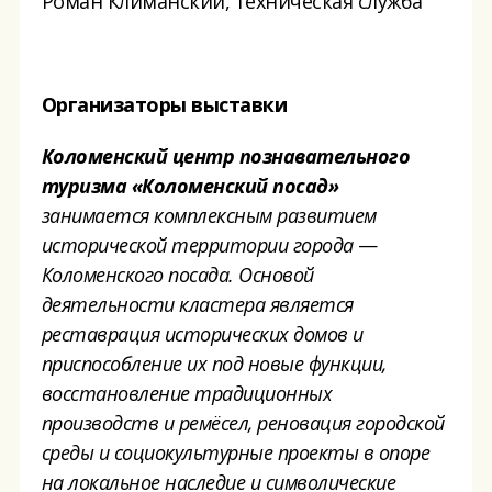
Роман Климанский, техническая служба
Организаторы выставки
Коломенский центр познавательного
туризма «Коломенский посад»
занимается комплексным развитием
исторической территории города
—
Коломенского посада. Основой
деятельности кластера является
реставрация исторических домов и
приспособление их под новые функции,
восстановление традиционных
производств и ремёсел, реновация городской
среды и социокультурные проекты в опоре
на
локальное наследие и символические