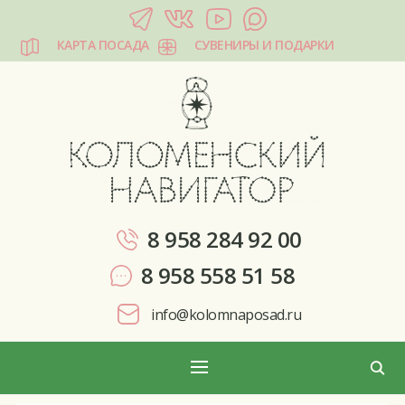
КАРТА ПОСАДА
СУВЕНИРЫ И ПОДАРКИ
КОЛОМЕНСКИЙ НАВИГАТОР
8 958 284 92 00
8 958 558 51 58
info@kolomnaposad.ru