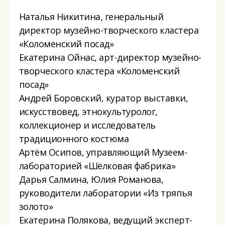
Наталья Никитина, генеральный
директор музейно-творческого кластера
«Коломенский посад»
Екатерина Ойнас, арт-директор музейно-
творческого кластера «Коломенский
посад»
Андрей Боровский, куратор выставки,
искусствовед, этнокультуролог,
коллекционер и исследователь
традиционного костюма
Артём Осипов, управляющий Музеем-
лабораторией «Шёлковая фабрика»
Дарья Салмина, Юлия Романова,
руководители лаборатории «Из тряпья
золото»
Екатерина Полякова, ведущий эксперт-