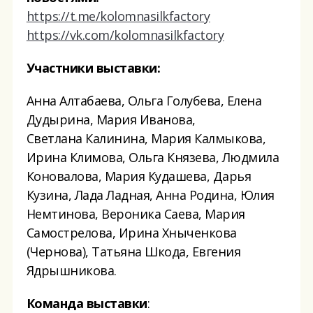
https://t.me/kolomnasilkfactory
https://vk.com/kolomnasilkfactory
Участники выставки:
Анна Алтабаева, Ольга Голубева, Елена
Дудырина, Мария Иванова,
Светлана Калинина, Мария Калмыкова,
Ирина Климова, Ольга Князева, Людмила
Коновалова, Мария Кудашева, Дарья
Кузина, Лада Ладная, Анна Родина, Юлия
Немтинова, Вероника Саева, Мария
Самострелова, Ирина Хныченкова
(Чернова), Татьяна Шкода, Евгения
Ядрышникова.
Команда выставки
: